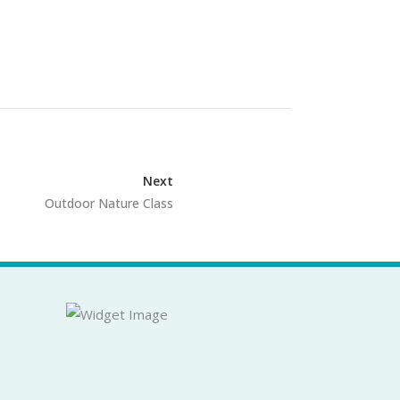
Next
Outdoor Nature Class